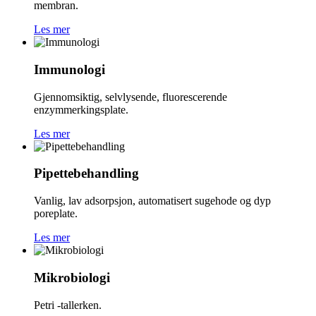
membran.
Les mer
Immunologi
Gjennomsiktig, selvlysende, fluorescerende
enzymmerkingsplate.
Les mer
Pipettebehandling
Vanlig, lav adsorpsjon, automatisert sugehode og dyp
poreplate.
Les mer
Mikrobiologi
Petri -tallerken.