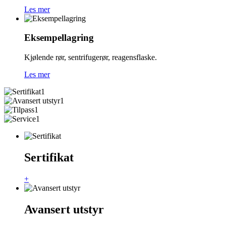
Les mer
Eksempellagring
Kjølende rør, sentrifugerør, reagensflaske.
Les mer
Sertifikat
+
Avansert utstyr