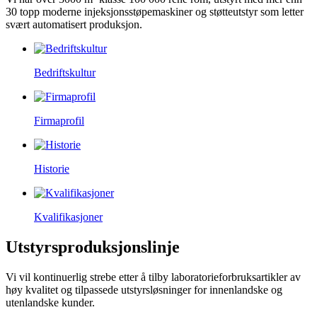
30 topp moderne injeksjonsstøpemaskiner og støtteutstyr som letter
svært automatisert produksjon.
Bedriftskultur
Firmaprofil
Historie
Kvalifikasjoner
Utstyrsproduksjonslinje
Vi vil kontinuerlig strebe etter å tilby laboratorieforbruksartikler av
høy kvalitet og tilpassede utstyrsløsninger for innenlandske og
utenlandske kunder.